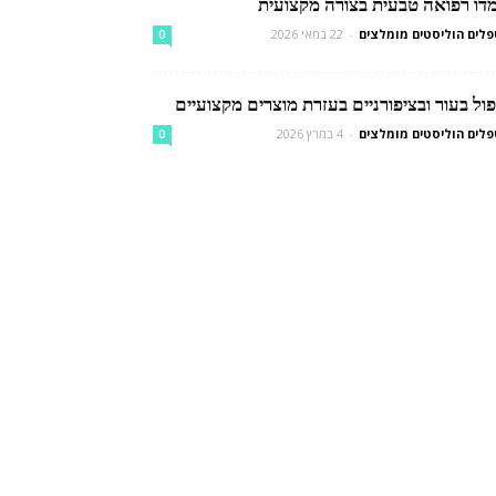
מדו רפואה טבעית בצורה מקצועית
לים הוליסטים מומלצים
-
22 במאי 2026
0
ול בעור ובציפורניים בעזרת מוצרים מקצועיים
לים הוליסטים מומלצים
-
4 במרץ 2026
0