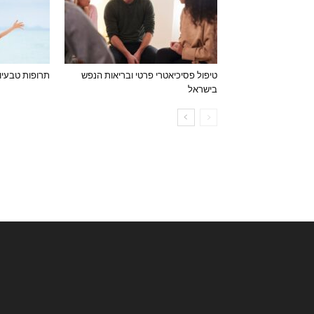
טיפול פסיכיאטרי פרטי ובריאות הנפש
תרופות טבעיו
בישראל