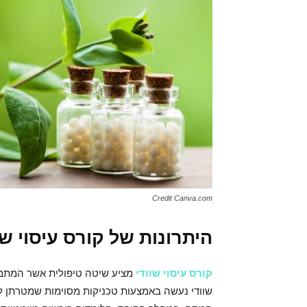
Credit Canva.com
היתרונות של קורס עיסוי שו
קורס עיסוי שוודי
מציע שיטה טיפולית אשר המתמק
שוודי נעשה באמצעות טכניקות מסוימות שמטרתן 