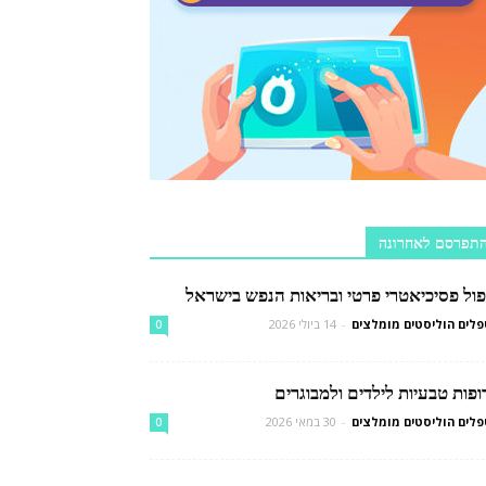
תפרסם לאחרונה
פול פסיכיאטרי פרטי ובריאות הנפש בישראל
לים הוליסטים מומלצים
-
14 ביולי 2026
0
פות טבעיות לילדים ולמבוגרים
לים הוליסטים מומלצים
-
30 במאי 2026
0