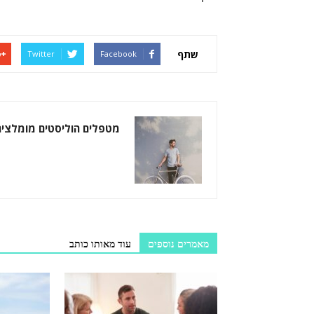
שתף
Twitter
Facebook
מטפלים הוליסטים מומלצים
מאמרים נוספים
עוד מאותו כותב