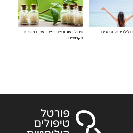
ת לילדים ולמבוגרים
טיפול בעור ובציפורניים בעזרת מוצרים
מקצועיים