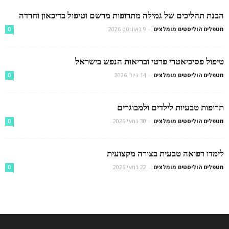
הבנת תהליכים של גמילה מתרופות מרשם וטיפול בדיכאון וחרדה
מטפלים הוליסטים מומלצים
-
9 באוגוסט 2026
0
טיפול פסיכיאטרי פרטי ובריאות הנפש בישראל
מטפלים הוליסטים מומלצים
-
14 ביולי 2026
0
תרופות טבעיות לילדים ולמבוגרים
מטפלים הוליסטים מומלצים
-
30 במאי 2026
0
לימדו רפואה טבעית בצורה מקצועית
מטפלים הוליסטים מומלצים
-
22 במאי 2026
0