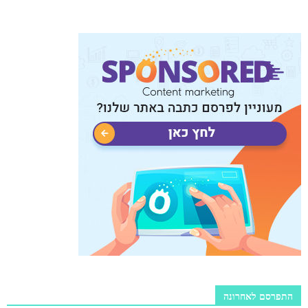
התפרסם לאחרונה