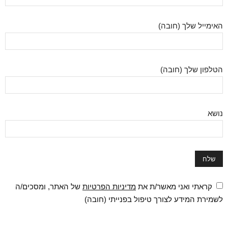
האימייל שלך (חובה)
הטלפון שלך (חובה)
נושא
קראתי ואני מאשר/ת את
מדיניות הפרטיות
של האתר, ומסכים/ה
לשמירת המידע לצורך טיפול בפנייתי (חובה)