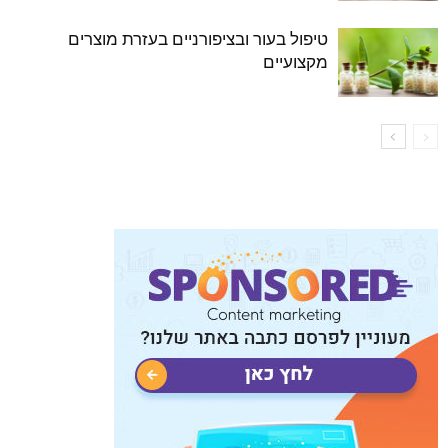
טיפול בעור ובציפורניים בעזרת מוצרים
מקצועיים