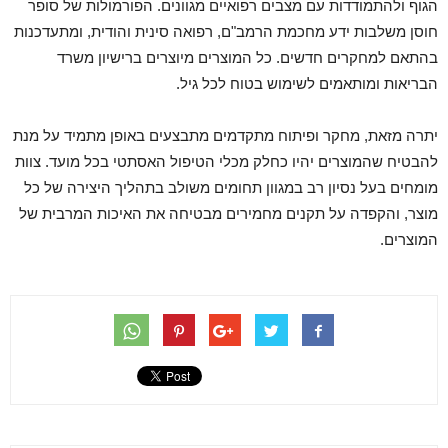
הגוף ולהתמודדות עם מצבים רפואיים מגוונים. הפורמולות של סופר
חוסן משלבות ידע מחכמת הרמב"ם, רפואה סינית והודית, ומתעדכנות
בהתאם למחקרים חדשים. כל המוצרים מיוצרים ברישיון משרד
הבריאות ומותאמים לשימוש בטוח לכל גיל.
יתרה מזאת, מחקר ופיתוח מתקדמים מתבצעים באופן מתמיד על מנת
להבטיח שהמוצרים יהיו כחלק מכלי הטיפול האסתטי בכל מועד. צוות
מומחים בעל נסיון רב במגוון תחומים משולב בתהליך היצירה של כל
מוצר, והקפדה על תקנים מחמירים מבטיחה את האיכות המרבית של
המוצרים.