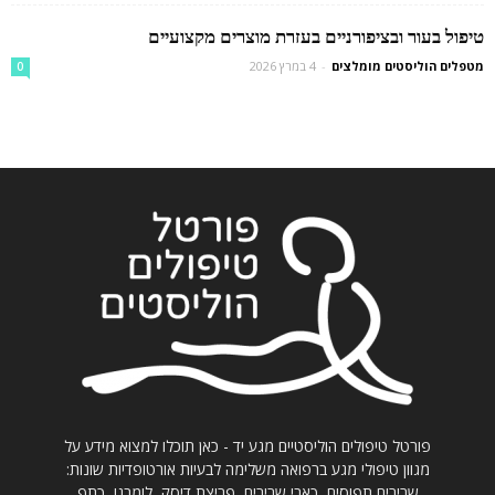
טיפול בעור ובציפורניים בעזרת מוצרים מקצועיים
מטפלים הוליסטים מומלצים
-
4 במרץ 2026
0
פורטל טיפולים הוליסטיים מגע יד - כאן תוכלו למצוא מידע על
מגוון טיפולי מגע ברפואה משלימה לבעיות אורטופדיות שונות:
שרירים תפוסים, כאבי שרירים, פריצת דיסק, לומבגו, כתף