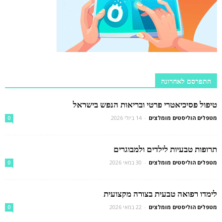
התפרסם לאחרונה
טיפול פסיכיאטרי פרטי ובריאות הנפש בישראל
מטפלים הוליסטים מומלצים
-
14 ביולי 2026
0
תרופות טבעיות לילדים ולמבוגרים
מטפלים הוליסטים מומלצים
-
30 במאי 2026
0
לימדו רפואה טבעית בצורה מקצועית
מטפלים הוליסטים מומלצים
-
22 במאי 2026
0