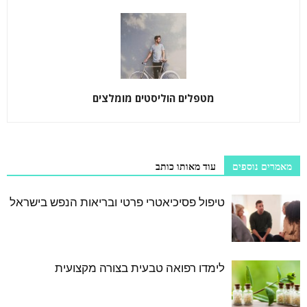
מטפלים הוליסטים מומלצים
מאמרים נוספים
עוד מאותו כותב
טיפול פסיכיאטרי פרטי ובריאות הנפש בישראל
לימדו רפואה טבעית בצורה מקצועית