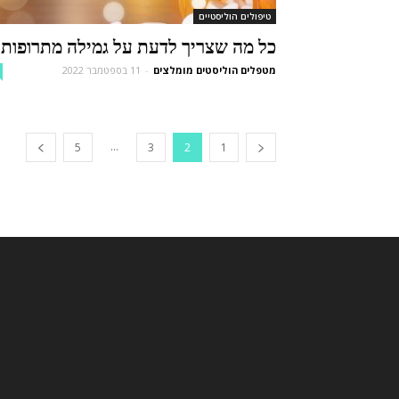
טיפולים הוליסטיים
כל מה שצריך לדעת על גמילה מתרופות
מטפלים הוליסטים מומלצים
-
11 בספטמבר 2022
...
5
3
2
1