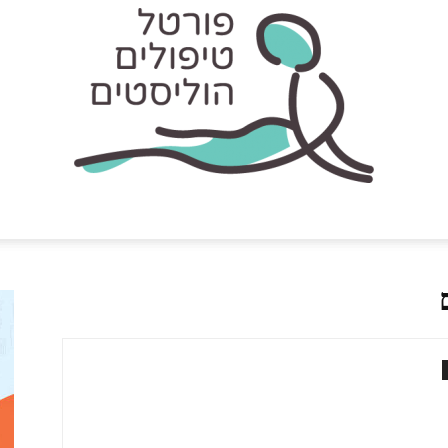
פורטל
טיפולים