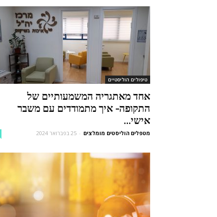
טיפולים הוליסטיים
אחד מאתגריה המשמעותיים של
התקופה- איך מתמודדים עם משבר
אישי...
מטפלים הוליסטים מומלצים
-
25 בפברואר 2024