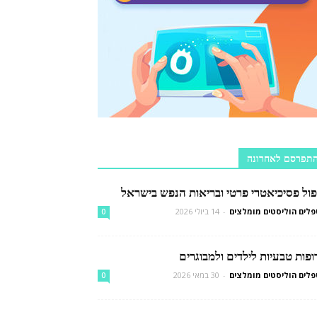
תפרסם לאחרונה
פול פסיכיאטרי פרטי ובריאות הנפש בישראל
לים הוליסטים מומלצים
-
14 ביולי 2026
0
פות טבעיות לילדים ולמבוגרים
לים הוליסטים מומלצים
-
30 במאי 2026
0