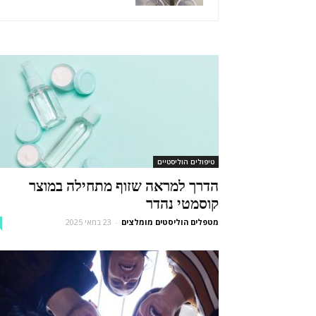
טיפולים הוליסטיים
הדרך למראה שזוף מתחילה במוצר
קוסמטי נהדר
מטפלים הוליסטים מומלצים
-
23 במאי 2025