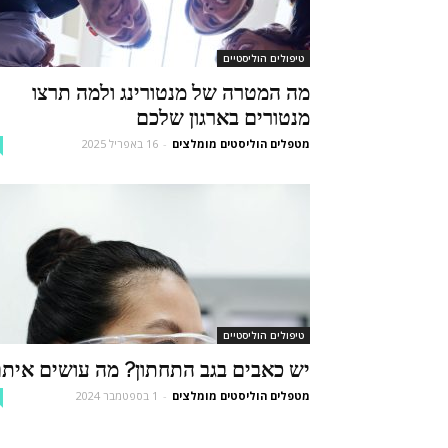
טיפולים הוליסטיים
מה המטרה של מנטורינג ולמה תרצו
מנטורים בארגון שלכם
מטפלים הוליסטים מומלצים
-
16 באפריל 2025
טיפולים הוליסטיים
יש כאבים בגב התחתון? מה עושים אית
מטפלים הוליסטים מומלצים
-
1 בספטמבר 2024