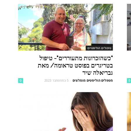
טיפולים הוליסטיים
"כשהזכרונות מתעוררים"- טיפול
בטריגרים בפוסט טראומה/ מאת
גבריאלה שיר
מטפלים הוליסטים מומלצים
-
5 בספטמבר 2023
0
0