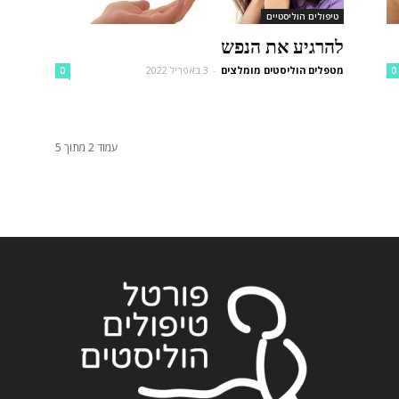
טיפולים הוליסטיים
להרגיע את הנפש
מטפלים הוליסטים מומלצים
-
3 באפריל 2022
0
0
עמוד 2 מתוך 5