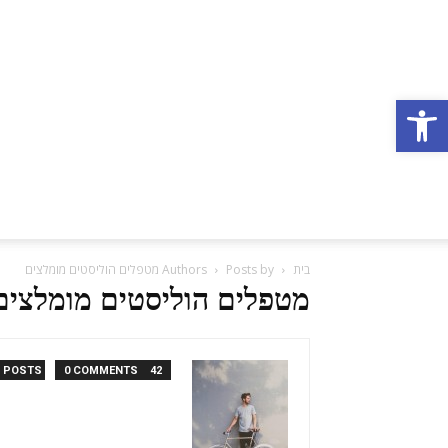
פתח סרגל נגישות
בית
Posts by מטפלים הוליסטים מומלצים
Authors
מטפלים הוליסטים מומלצים
0 COMMENTS
42 POSTS