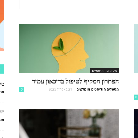
הוליסטיים
מגע
ה
טיפולים הוליסטיים
הפתרון המקיף לטיפול בדיכאון עמיד
טי
מטפלים הוליסטים מומלצים
-
21 באפריל 2025
0
מטפ
0
יד
תרו
מטפ