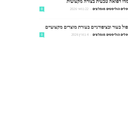
מדו רפואה טבעית בצורה מקצועית
לים הוליסטים מומלצים
-
22 במאי 2026
0
ול בעור ובציפורניים בעזרת מוצרים מקצועיים
לים הוליסטים מומלצים
-
4 במרץ 2026
0