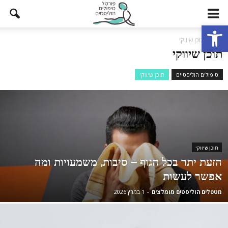
פתח סרגל נגישות
בית
תוכן שיווקי
תוכן שיווקי
טיפולים הוליסטיים
תוכן שיווקי
תוכן שיווקי
הזעת יתר בכל הגוף – סיבות, משמעויות ומה
אפשר לעשות
מטפלים הוליסטים מומלצים
-
1 במרץ 2026