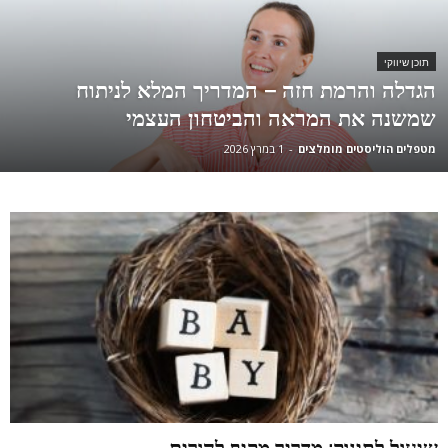
תוכן שיווקי
הגדלה והרמת חזה – המדריך המלא לניתוח
שמשנה את המראה והביטחון העצמי
מטפלים הוליסטים מומלצים
-
1 במרץ 2026