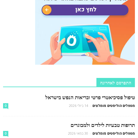
התפרסם לאחרונה
טיפול פסיכיאטרי פרטי ובריאות הנפש בישראל
מטפלים הוליסטים מומלצים
-
14 ביולי 2026
0
תרופות טבעיות לילדים ולמבוגרים
מטפלים הוליסטים מומלצים
-
30 במאי 2026
0