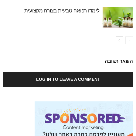
לימדו רפואה טבעית בצורה מקצועית
השאר תגובה
LOG IN TO LEAVE A COMMENT