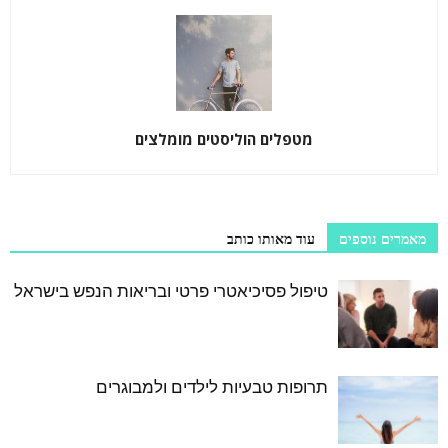
מטפלים הוליסטים מומלצים
מאמרים נוספים
עוד מאותו כותב
טיפול פסיכיאטרי פרטי ובריאות הנפש בישראל
תרופות טבעיות לילדים ולמבוגרים