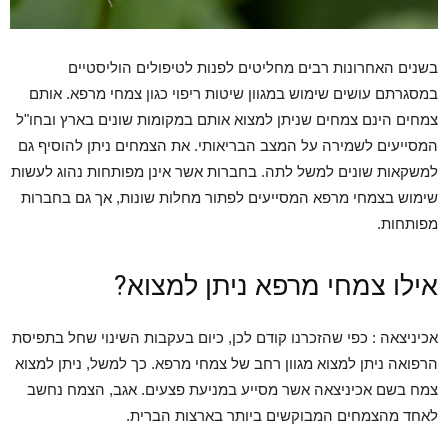
בשנים האחרונות רבים מחליטים לפנות לטיפולים הוליסטיים
במסגרתם עושים שימוש במגוון שיטות ריפוי כגון צמחי מרפא. אותם
צמחים הינם צמחים שניתן למצוא אותם במקומות שונים בארץ ובחו"ל
המסייעים לשמירה על המצב הבריאותי. את הצמחים ניתן להוסיף גם
למשקאות שונים למשל לתה. בחברות אשר אינן מפותחות נהוג לעשות
שימוש בצמחי מרפא המסייעים לפתור מחלות שונות, אך גם בחברות
מפותחות.
אילו צמחי מרפא ניתן למצוא?
אכיניצאה : כפי שהזכרנו קודם לכן, כיום בעקבות השינוי שחל בתפיסת
הרפואה ניתן למצוא מגוון רחב של צמחי מרפא. כך למשל, ניתן למצוא
צמח בשם אכיניצאה אשר מסייע במניעת פצעים. אגב, הצמח נחשב
לאחד מהצמחים המבוקשים ביותר בארצות הברית.