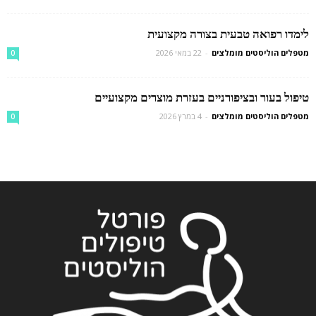
לימדו רפואה טבעית בצורה מקצועית
מטפלים הוליסטים מומלצים
-
22 במאי 2026
0
טיפול בעור ובציפורניים בעזרת מוצרים מקצועיים
מטפלים הוליסטים מומלצים
-
4 במרץ 2026
0